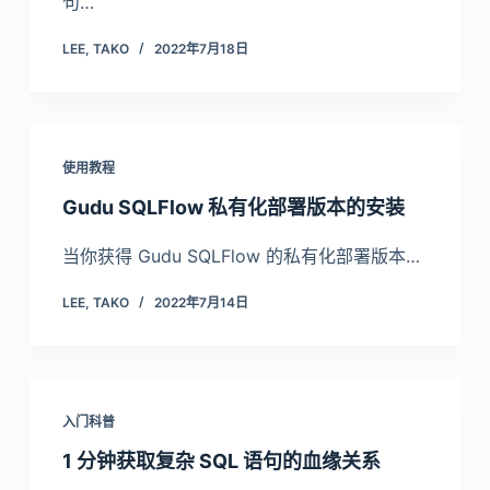
句…
LEE, TAKO
2022年7月18日
使用教程
Gudu SQLFlow 私有化部署版本的安装
当你获得 Gudu SQLFlow 的私有化部署版本…
LEE, TAKO
2022年7月14日
入门科普
1 分钟获取复杂 SQL 语句的血缘关系