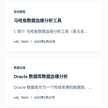
使用教程
马哈鱼数据血缘分析工具
1. 简介 马哈鱼数据血缘分析工具（英文名…
LEE, TAKO
2022年8月20日
数据治理
Oracle 数据库数据血缘分析
Oracle 数据库作为一个传统老牌的数据库，…
LEE, TAKO
2022年7月27日