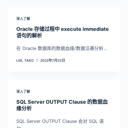
深入了解
Oracle 存储过程中 execute immediate
语句的解析
在 Oracle 数据库的数据血缘/数据沿袭分析…
LEE, TAKO
2022年7月23日
深入了解
SQL Server OUTPUT Clause 的数据血
缘分析
SQL Server OUTPUT Clause 会对 SQL 语