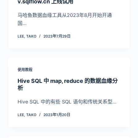
v.sqlflow.cn 上线试用
马哈鱼数据血缘工具从2023年8月开始开通
国…
LEE, TAKO
2023年7月29日
使用教程
Hive SQL 中 map, reduce 的数据血缘分
析
Hive SQL 中的有些 SQL 语句和传统关系型…
LEE, TAKO
2023年1月20日