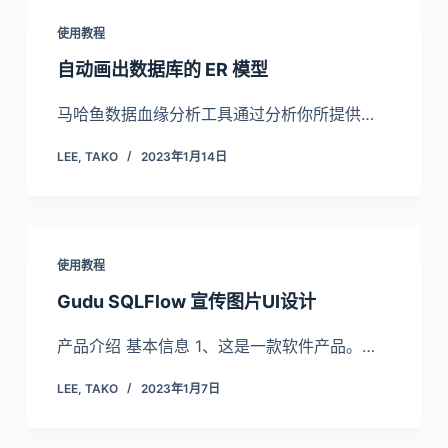
使用教程
自动画出数据库的 ER 模型
马哈鱼数据血缘分析工具通过分析你所提供…
LEE, TAKO
2023年1月14日
使用教程
Gudu SQLFlow 宣传图片UI设计
产品介绍 基本信息 1、这是一款软件产品。…
LEE, TAKO
2023年1月7日