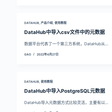
DATAHUB
,
产品介绍
,
使用教程
DataHub中导入csv文件中的元数据
数据平台代表了一个第三方系统，DataHub从…
GAO
2022年4月27日
DATAHUB
,
使用教程
DataHub中导入PostgreSQL元数据
DataHub导入元数据方式比较灵活，主要有以…