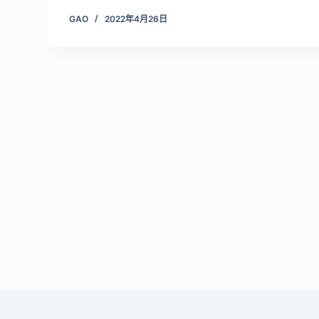
GAO
2022年4月26日