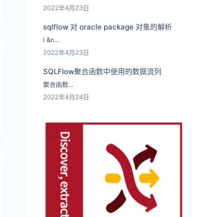
2022年4月23日
sqlflow 对 oracle package 对象的解析
l &n…
2022年4月23日
SQLFlow聚合函数中使用的数据流列
聚合函数…
2022年4月24日