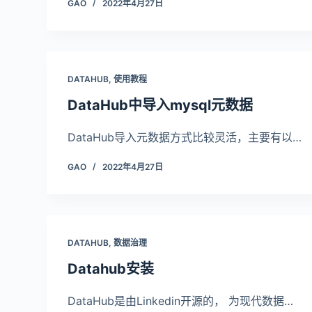
GAO
2022年4月27日
DATAHUB
,
使用教程
DataHub中导入mysql元数据
DataHub导入元数据方式比较灵活，主要有以…
GAO
2022年4月27日
DATAHUB
,
数据治理
Datahub安装
DataHub是由Linkedin开源的， 为现代数据…