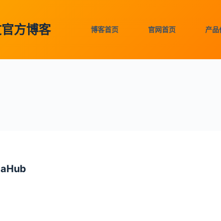
中文官方博客
博客首页
官网首页
产品
aHub