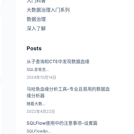
入门科普
大数据治理入门系列
数据治理
深入了解
Posts
从子查询和CTE中发现数据血缘
SQL非常灵…
2024年10月14日
马哈鱼血缘分析工具–专业且易用的数据血
缘分析器
随着大数…
2022年4月22日
SQLFlow使用中的注意事项–设置篇
SQLFlow&n…