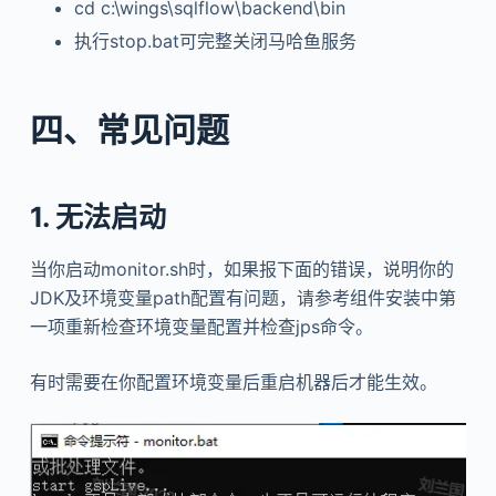
cd c:\wings\sqlflow\backend\bin
执行stop.bat可完整关闭马哈鱼服务
四、常见问题
1. 无法启动
当你启动monitor.sh时，如果报下面的错误，说明你的
JDK及环境变量path配置有问题，请参考组件安装中第
一项重新检查环境变量配置并检查jps命令。
有时需要在你配置环境变量后重启机器后才能生效。