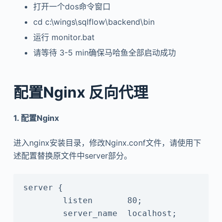
打开一个dos命令窗口
cd c:\wings\sqlflow\backend\bin
运行 monitor.bat
请等待 3-5 min确保马哈鱼全部启动成功
配置Nginx 反向代理
1. 配置Nginx
进入nginx安装目录，修改Nginx.conf文件，请使用下
述配置替换原文件中server部分。
server {

​        listen       80;

        server_name  localhost;
