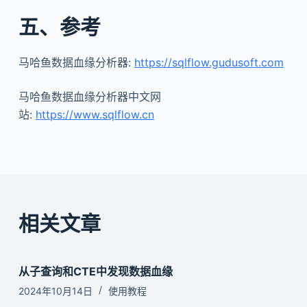
五、参考
马哈鱼数据血缘分析器:
https://sqlflow.gudusoft.com
马哈鱼数据血缘分析器中文网
站:
https://www.sqlflow.cn
相关文章
从子查询和CTE中发现数据血缘
2024年10月14日
使用教程