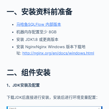
一、安装资料前准备
马哈鱼SQLFlow 内部版本
机器内存配置至少 8GB
安装 JDK1.8 或更高版本
安装 NginxNginx Windows 版本下载地
址:
http://nginx.org/en/docs/windows.html
二、组件安装
1、JDK安装及配置
下载JDK后直接进行安装，安装后进行环境变量配置：