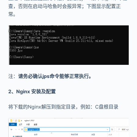
查，否则在启动马哈鱼时会报异常；下图显示配置正
常。
注：
请务必确认jps命令能够正常执行。
2、Nginx 安装及配置
将下载的Nginx解压到指定目录，例如：C盘根目录