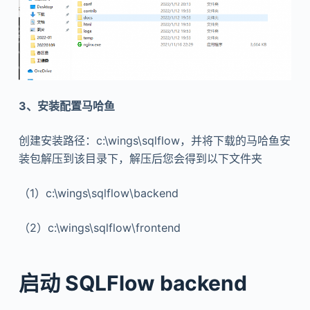
3、安装配置马哈鱼
创建安装路径：c:\wings\sqlflow，并将下载的马哈鱼安
装包解压到该目录下，解压后您会得到以下文件夹
（1）c:\wings\sqlflow\backend
（2）c:\wings\sqlflow\frontend
启动 SQLFlow backend