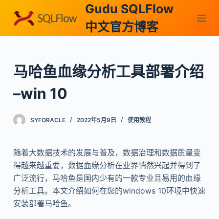
Gudu SQLFlow
跳
过
中文官方博客
内
容
马哈鱼血缘分析工具部署介绍
–win 10
SYFORACLE
2022年5月9日
使用教程
随着大数据技术的发展与普及，数据治理和数据质量变
得越来越重要，数据血缘分析在业界悄然兴起并得到了
广泛流行，马哈鱼是国内少有的一款专业且易用的血缘
分析工具。本文介绍如何在您的windows 10环境中快速
安装部署马哈鱼。