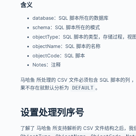
含义
database：SQL 脚本所在的数据库
schema：SQL 脚本所在的模式
objectType：SQL 脚本的类型，存储过程，
objectName：SQL 脚本的名称
objectCode：SQL 脚本
Notes：注释
马哈鱼 所处理的 CSV 文件必须包含 SQL 脚本的
果不存在就默认分析为
。
DEFAULT
设置处理列序号
了解了 马哈鱼 所支持解析的 CSV 文件结构之后，我