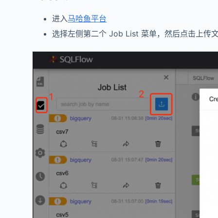
进入
马哈鱼平台
选择左侧第二个 Job List 菜单，然后点击上