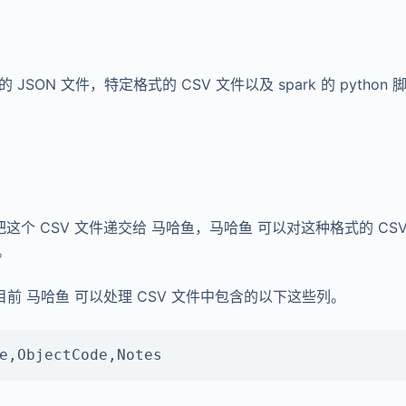
JSON 文件，特定格式的 CSV 文件以及 spark 的 python 
。
把这个 CSV 文件递交给 马哈鱼，马哈鱼 可以对这种格式的 CS
。
目前 马哈鱼 可以处理 CSV 文件中包含的以下这些列。
e,ObjectCode,Notes