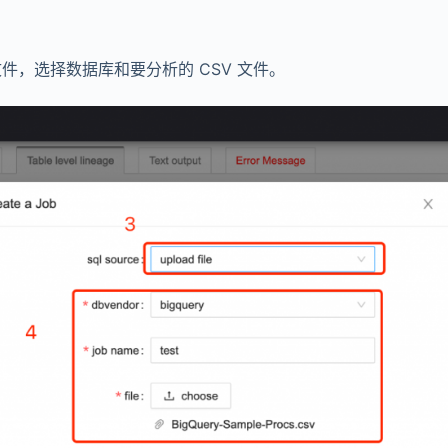
传文件，选择数据库和要分析的 CSV 文件。