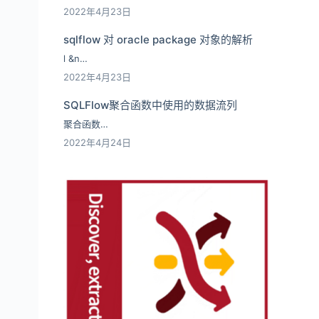
2022年4月23日
sqlflow 对 oracle package 对象的解析
l &n…
2022年4月23日
SQLFlow聚合函数中使用的数据流列
聚合函数…
2022年4月24日