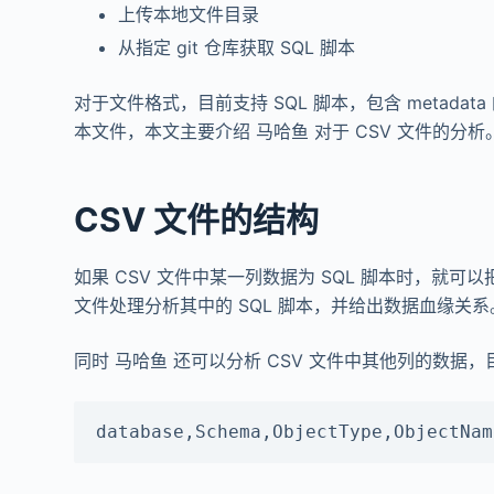
上传本地文件目录
从指定 git 仓库获取 SQL 脚本
对于文件格式，目前支持 SQL 脚本，包含 metadata 的 
本文件，本文主要介绍 马哈鱼 对于 CSV 文件的分析
CSV 文件的结构
如果 CSV 文件中某一列数据为 SQL 脚本时，就可以
文件处理分析其中的 SQL 脚本，并给出数据血缘关系
同时 马哈鱼 还可以分析 CSV 文件中其他列的数据，
database,Schema,ObjectType,ObjectNam