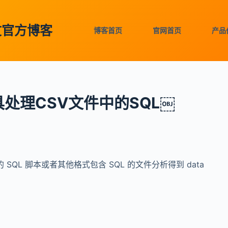
中文官方博客
博客首页
官网首页
产品
处理CSV文件中的SQL￼
L 脚本或者其他格式包含 SQL 的文件分析得到 data