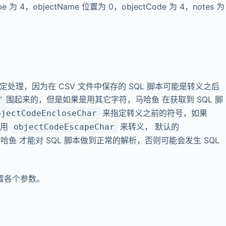
pe 为 4，objectName 位置为 0，objectCode 为 4，notes 为
进行特定处理，因为在 CSV 文件中保存的 SQL 脚本可能是转义之后
围起来的，但是如果是用其它字符，马哈鱼 在获取到 SQL 脚
"
来指定转义之前的符号，如果
bjectCodeEncloseChar
要用
来转义， 默认的
objectCodeEscapeChar
之后 马哈鱼 才能对 SQL 脚本做到正常的解析，否则可能会发生 SQL
设置各个参数。