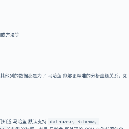
视图或方法等
列 ，其他列的数据都是为了 马哈鱼 能够更精准的分析血缘关系，如
们知道 马哈鱼 默认支持
database，Schema，