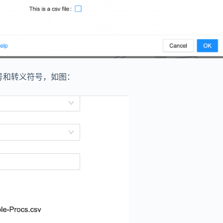
序号和转义符号，如图：