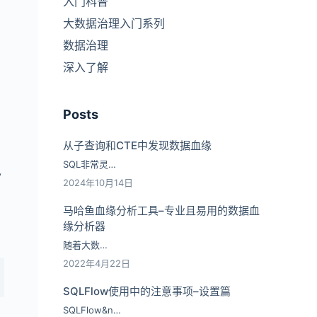
入门科普
大数据治理入门系列
数据治理
脚
深入了解
Posts
从子查询和CTE中发现数据血缘
SQL非常灵…
V
2024年10月14日
马哈鱼血缘分析工具–专业且易用的数据血
缘分析器
随着大数…
2022年4月22日
SQLFlow使用中的注意事项–设置篇
SQLFlow&n…