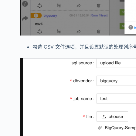
勾选 CSV 文件选项，并且设置默认的处理列