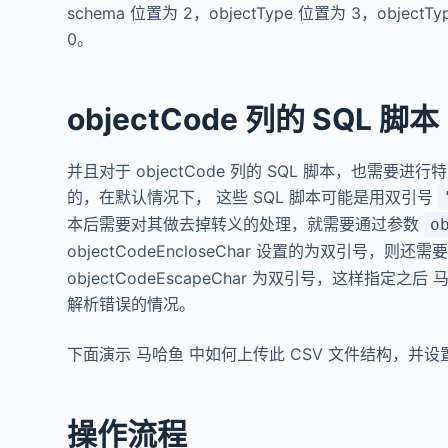
schema 位置为 2，objectType 位置为 3，objectTy
0。
objectCode 列的 SQL 脚本
并且对于 objectCode 列的 SQL 脚本，也需要
的，在默认情况下， 这些 SQL 脚本可能是用双引号
本后需要对其做去掉转义的处理，就需要通过参数
o
objectCodeEncloseChar 设置的为双引号，则还需
objectCodeEscapeChar 为双引号，这样指定
解析错误的情况。
下面演示 马哈鱼 中如何上传此 CSV 文件结构，并
操作流程