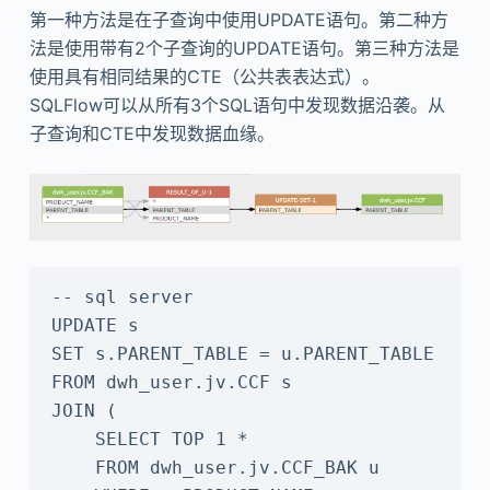
第一种方法是在子查询中使用UPDATE语句。第二种方
法是使用带有2个子查询的UPDATE语句。第三种方法是
使用具有相同结果的CTE（公共表表达式）。
SQLFlow可以从所有3个SQL语句中发现数据沿袭。从
子查询和CTE中发现数据血缘。
-- sql server

UPDATE s

SET s.PARENT_TABLE = u.PARENT_TABLE

FROM dwh_user.jv.CCF s

JOIN (

    SELECT TOP 1 *

    FROM dwh_user.jv.CCF_BAK u
