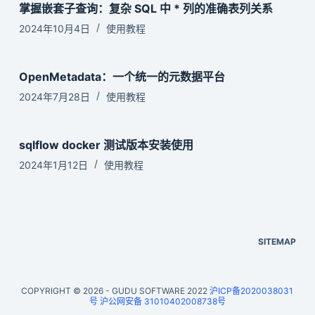
掌握嵌套子查询：复杂 SQL 中 * 列的准确表列关系
2024年10月4日
使用教程
OpenMetadata：一个统一的元数据平台
2024年7月28日
使用教程
sqlflow docker 测试版本安装使用
2024年1月12日
使用教程
SITEMAP
COPYRIGHT © 2026 - GUDU SOFTWARE 2022
沪ICP备2020038031
号
沪公网安备 31010402008738号